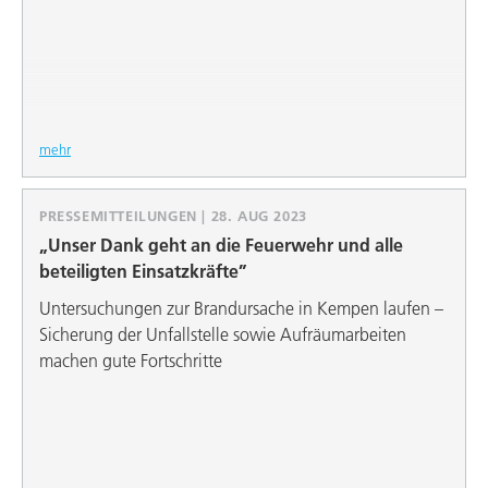
mehr
PRESSEMITTEILUNGEN | 28. AUG 2023
„Unser Dank geht an die Feuerwehr und alle
beteiligten Einsatzkräfte”
Untersuchungen zur Brandursache in Kempen laufen –
Sicherung der Unfallstelle sowie Aufräumarbeiten
machen gute Fortschritte