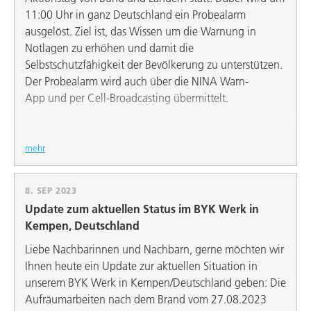
11:00 Uhr in ganz Deutschland ein Probealarm
ausgelöst. Ziel ist, das Wissen um die Warnung in
Notlagen zu erhöhen und damit die
Selbstschutzfähigkeit der Bevölkerung zu unterstützen.
Der Probealarm wird auch über die NINA Warn-
App und per Cell-Broadcasting übermittelt.
mehr
8. SEP 2023
Update zum aktuellen Status im BYK Werk in
Kempen, Deutschland
Liebe Nachbarinnen und Nachbarn, gerne möchten wir
Ihnen heute ein Update zur aktuellen Situation in
unserem BYK Werk in Kempen/Deutschland geben: Die
Aufräumarbeiten nach dem Brand vom 27.08.2023