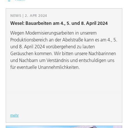
NEWS | 2. APR 2024
Wesel: Bauarbeiten am 4., 5. und 8. April 2024
Wegen Modernisierungsarbeiten in unserem
Produktionsbereich an der Abelstraße kann es am 4., 5.
und 8. April 2024 vorübergehend zu lauten
Geräuschen kommen. Wir bitten unsere Nachbarinnen
und Nachbarn um Verständnis und entschuldigen uns
für eventuelle Unannehmlichkeiten.
mehr