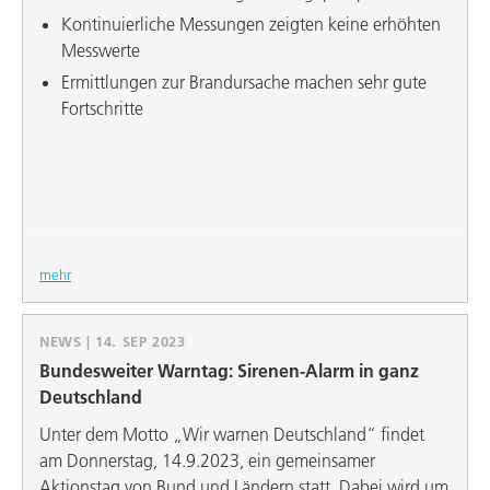
Kontinuierliche Messungen zeigten keine erhöhten
Messwerte
Ermittlungen zur Brandursache machen sehr gute
Fortschritte
mehr
NEWS | 14. SEP 2023
Bundesweiter Warntag: Sirenen-Alarm in ganz
Deutschland
Unter dem Motto „Wir warnen Deutschland“ findet
am Donnerstag, 14.9.2023, ein gemeinsamer
Aktionstag von Bund und Ländern statt. Dabei wird um