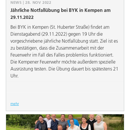
NEWS | 28. NOV 2022
Jährliche Notfallübung bei BYK in Kempen am
29.11.2022
Bei BYK in Kempen (St. Huberter Straße) findet am
Dienstagabend (29.11.2022) gegen 19 Uhr die
vorgeschriebene jährliche Notfallübung statt. Ziel ist es
zu bestätigen, dass die Zusammenarbeit mit der
Feuerwehr im Fall des Falles problemlos funktioniert.
Die Kempener Feuerwehr möchte außerdem spezielle
Ausrüstung testen. Die Übung dauert bis spätestens 21
Uhr.
mehr