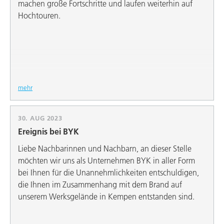
machen große Fortschritte und laufen weiterhin auf
Hochtouren.
mehr
30. AUG 2023
Ereignis bei BYK
Liebe Nachbarinnen und Nachbarn, an dieser Stelle
möchten wir uns als Unternehmen BYK in aller Form
bei Ihnen für die Unannehmlichkeiten entschuldigen,
die Ihnen im Zusammenhang mit dem Brand auf
unserem Werksgelände in Kempen entstanden sind.