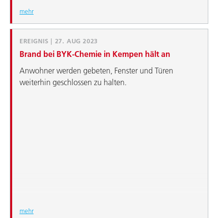
mehr
EREIGNIS | 27. AUG 2023
Brand bei BYK-Chemie in Kempen hält an
Anwohner werden gebeten, Fenster und Türen
weiterhin geschlossen zu halten.
mehr