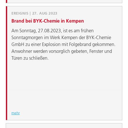
EREIGNIS | 27. AUG 2023
Brand bei BYK-Chemie in Kempen
Am Sonntag, 27.08.2023, ist es am frühen
Sonntagmorgen im Werk Kempen der BYK-Chemie
GmbH zu einer Explosion mit Folgebrand gekommen.
Anwohner werden vorsorglich gebeten, Fenster und
Türen zu schließen.
mehr