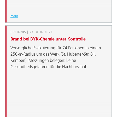
mehr
EREIGNIS | 27. AUG 2023
Brand bei BYK-Chemie unter Kontrolle
Vorsorgliche Evakuierung für 74 Personen in einem
250-m-Radius um das Werk (St. Huberter-Str. 81,
Kempen). Messungen belegen: keine
Gesundheitsgefahren für die Nachbarschaft.