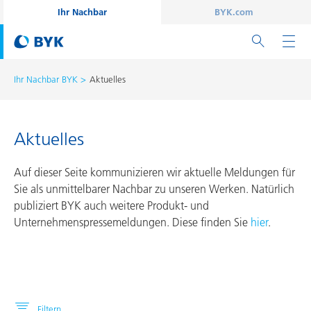
Ihr Nachbar
BYK.com
Ihr Nachbar BYK
Aktuelles
Aktuelles
Auf dieser Seite kommunizieren wir aktuelle Meldungen für
Sie als unmittelbarer Nachbar zu unseren Werken. Natürlich
publiziert BYK auch weitere Produkt- und
Unternehmenspressemeldungen. Diese finden Sie
hier
.
Filtern