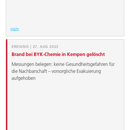
mehr
EREIGNIS | 27. AUG 2023
Brand bei BYK-Chemie in Kempen gelöscht
Messungen belegen: keine Gesundheitsgefahren für
die Nachbarschaft – vorsorgliche Evakuierung
aufgehoben