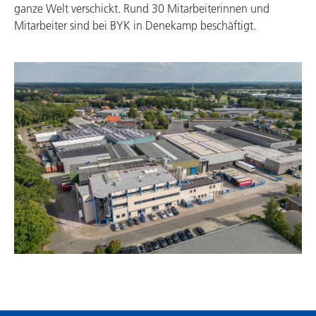
ganze Welt verschickt. Rund 30 Mitarbeiterinnen und
Mitarbeiter sind bei BYK in Denekamp beschäftigt.