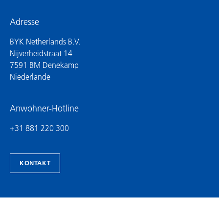
Adresse
BYK Netherlands B.V.
Nijverheidstraat 14
7591 BM Denekamp
Niederlande
Anwohner-Hotline
+31 881 220 300
KONTAKT