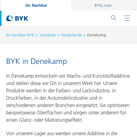
Ihr Nachbar
BYK.com
Ihr Nachbar BYK
Standorte
Niederlande
Denekamp
BYK in Denekamp
In Denekamp entwickeln wir Wachs- und Kunststoffadditive
und stellen diese vor Ort in unserem Werk her. Unsere
Produkte werden in der Farben- und Lackindustrie, in
Druckfarben, in der Automobilindustrie und in
verschiedenen anderen Branchen eingesetzt. Sie optimieren
beispielsweise Oberflächen und sorgen unter anderem für
einen Glanz- oder Mattierungseffekt.
Von unserem Lager aus werden unsere Additive in die