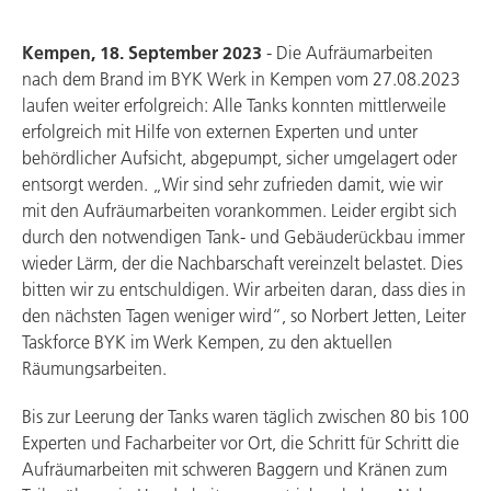
Kempen, 18. September 2023
- Die Aufräumarbeiten
nach dem Brand im BYK Werk in Kempen vom 27.08.2023
laufen weiter erfolgreich: Alle Tanks konnten mittlerweile
erfolgreich mit Hilfe von externen Experten und unter
behördlicher Aufsicht, abgepumpt, sicher umgelagert oder
entsorgt werden. „Wir sind sehr zufrieden damit, wie wir
mit den Aufräumarbeiten vorankommen. Leider ergibt sich
durch den notwendigen Tank- und Gebäuderückbau immer
wieder Lärm, der die Nachbarschaft vereinzelt belastet. Dies
bitten wir zu entschuldigen. Wir arbeiten daran, dass dies in
den nächsten Tagen weniger wird“, so Norbert Jetten, Leiter
Taskforce BYK im Werk Kempen, zu den aktuellen
Räumungsarbeiten.
Bis zur Leerung der Tanks waren täglich zwischen 80 bis 100
Experten und Facharbeiter vor Ort, die Schritt für Schritt die
Aufräumarbeiten mit schweren Baggern und Kränen zum