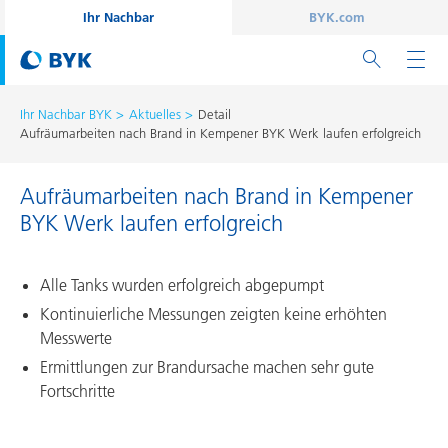
Ihr Nachbar
BYK.com
Ihr Nachbar BYK
Aktuelles
Detail
Aufräumarbeiten nach Brand in Kempener BYK Werk laufen erfolgreich
Aufräumarbeiten nach Brand in Kempener
BYK Werk laufen erfolgreich
Alle Tanks wurden erfolgreich abgepumpt
Kontinuierliche Messungen zeigten keine erhöhten
Messwerte
Ermittlungen zur Brandursache machen sehr gute
Fortschritte