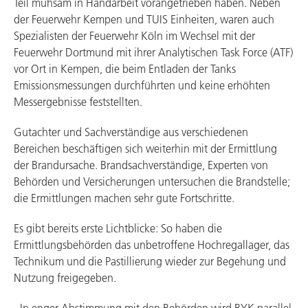
Teil mühsam in Handarbeit vorangetrieben haben. Neben
der Feuerwehr Kempen und TUIS Einheiten, waren auch
Spezialisten der Feuerwehr Köln im Wechsel mit der
Feuerwehr Dortmund mit ihrer Analytischen Task Force (ATF)
vor Ort in Kempen, die beim Entladen der Tanks
Emissionsmessungen durchführten und keine erhöhten
Messergebnisse feststellten.
Gutachter und Sachverständige aus verschiedenen
Bereichen beschäftigen sich weiterhin mit der Ermittlung
der Brandursache. Brandsachverständige, Experten von
Behörden und Versicherungen untersuchen die Brandstelle;
die Ermittlungen machen sehr gute Fortschritte.
Es gibt bereits erste Lichtblicke: So haben die
Ermittlungsbehörden das unbetroffene Hochregallager, das
Technikum und die Pastillierung wieder zur Begehung und
Nutzung freigegeben.