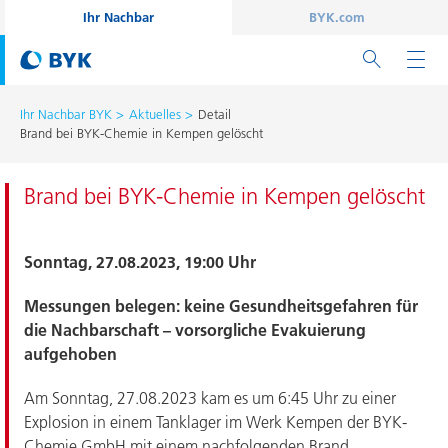
Ihr Nachbar
BYK.com
Ihr Nachbar BYK
Aktuelles
Detail
Brand bei BYK-Chemie in Kempen gelöscht
Brand bei BYK-Chemie in Kempen gelöscht
Sonntag, 27.08.2023, 19:00 Uhr
Messungen belegen: keine Gesundheitsgefahren für
die Nachbarschaft – vorsorgliche Evakuierung
aufgehoben
Am Sonntag, 27.08.2023 kam es um 6:45 Uhr zu einer
Explosion in einem Tanklager im Werk Kempen der BYK-
Chemie GmbH mit einem nachfolgenden Brand.