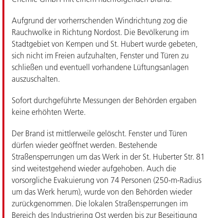
Aufgrund der vorherrschenden Windrichtung zog die
Rauchwolke in Richtung Nordost. Die Bevölkerung im
Stadtgebiet von Kempen und St. Hubert wurde gebeten,
sich nicht im Freien aufzuhalten, Fenster und Türen zu
schließen und eventuell vorhandene Lüftungsanlagen
auszuschalten.
Sofort durchgeführte Messungen der Behörden ergaben
keine erhöhten Werte.
Der Brand ist mittlerweile gelöscht. Fenster und Türen
dürfen wieder geöffnet werden. Bestehende
Straßensperrungen um das Werk in der St. Huberter Str. 81
sind weitestgehend wieder aufgehoben. Auch die
vorsorgliche Evakuierung von 74 Personen (250-m-Radius
um das Werk herum), wurde von den Behörden wieder
zurückgenommen. Die lokalen Straßensperrungen im
Bereich des Industriering Ost werden bis zur Beseitigung