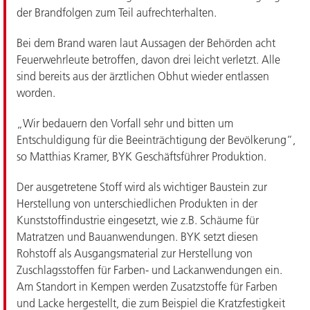
der Brandfolgen zum Teil aufrechterhalten.
Bei dem Brand waren laut Aussagen der Behörden acht
Feuerwehrleute betroffen, davon drei leicht verletzt. Alle
sind bereits aus der ärztlichen Obhut wieder entlassen
worden.
„Wir bedauern den Vorfall sehr und bitten um
Entschuldigung für die Beeinträchtigung der Bevölkerung“,
so Matthias Kramer, BYK Geschäftsführer Produktion.
Der ausgetretene Stoff wird als wichtiger Baustein zur
Herstellung von unterschiedlichen Produkten in der
Kunststoffindustrie eingesetzt, wie z.B. Schäume für
Matratzen und Bauanwendungen. BYK setzt diesen
Rohstoff als Ausgangsmaterial zur Herstellung von
Zuschlagsstoffen für Farben- und Lackanwendungen ein.
Am Standort in Kempen werden Zusatzstoffe für Farben
und Lacke hergestellt, die zum Beispiel die Kratzfestigkeit