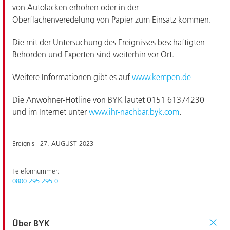
von Autolacken erhöhen oder in der
Oberflächenveredelung von Papier zum Einsatz kommen.
Die mit der Untersuchung des Ereignisses beschäftigten
Behörden und Experten sind weiterhin vor Ort.
Weitere Informationen gibt es auf
www.kempen.de
Die Anwohner-Hotline von BYK lautet 0151 61374230
und im Internet unter
www.ihr-nachbar.byk.com
.
Ereignis |
27. AUGUST 2023
Telefonnummer:
0800 295 295 0
Über BYK