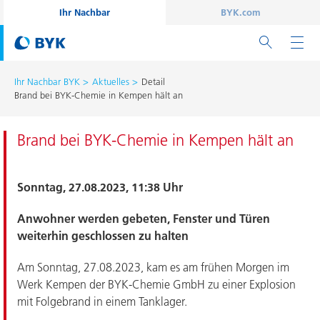
Ihr Nachbar
BYK.com
Ihr Nachbar BYK
Aktuelles
Detail
Brand bei BYK-Chemie in Kempen hält an
Brand bei BYK-Chemie in Kempen hält an
Sonntag, 27.08.2023, 11:38 Uhr
Anwohner werden gebeten, Fenster und Türen
weiterhin geschlossen zu halten
Am Sonntag, 27.08.2023, kam es am frühen Morgen im
Werk Kempen der BYK-Chemie GmbH zu einer Explosion
mit Folgebrand in einem Tanklager.