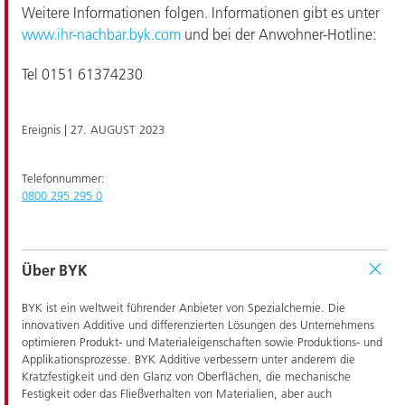
Weitere Informationen folgen. Informationen gibt es unter
www.ihr-nachbar.byk.com
und bei der Anwohner-Hotline:
Tel 0151 61374230
Ereignis |
27. AUGUST 2023
Telefonnummer:
0800 295 295 0
Über BYK
BYK ist ein weltweit führender Anbieter von Spezialchemie. Die
innovativen Additive und differenzierten Lösungen des Unternehmens
optimieren Produkt- und Materialeigenschaften sowie Produktions- und
Applikationsprozesse. BYK Additive verbessern unter anderem die
Kratzfestigkeit und den Glanz von Oberflächen, die mechanische
Festigkeit oder das Fließverhalten von Materialien, aber auch