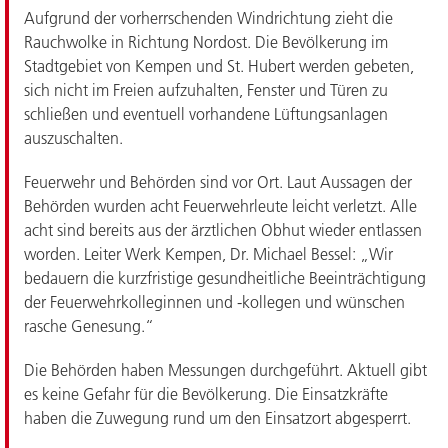
Aufgrund der vorherrschenden Windrichtung zieht die
Rauchwolke in Richtung Nordost. Die Bevölkerung im
Stadtgebiet von Kempen und St. Hubert werden gebeten,
sich nicht im Freien aufzuhalten, Fenster und Türen zu
schließen und eventuell vorhandene Lüftungsanlagen
auszuschalten.
Feuerwehr und Behörden sind vor Ort. Laut Aussagen der
Behörden wurden acht Feuerwehrleute leicht verletzt. Alle
acht sind bereits aus der ärztlichen Obhut wieder entlassen
worden. Leiter Werk Kempen, Dr. Michael Bessel: „Wir
bedauern die kurzfristige gesundheitliche Beeinträchtigung
der Feuerwehrkolleginnen und -kollegen und wünschen
rasche Genesung.“
Die Behörden haben Messungen durchgeführt. Aktuell gibt
es keine Gefahr für die Bevölkerung. Die Einsatzkräfte
haben die Zuwegung rund um den Einsatzort abgesperrt.