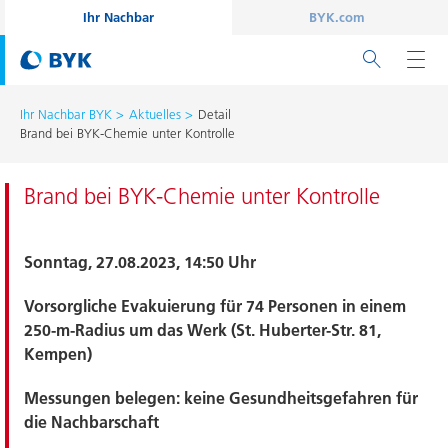
Ihr Nachbar
BYK.com
Ihr Nachbar BYK
Aktuelles
Detail
Brand bei BYK-Chemie unter Kontrolle
Brand bei BYK-Chemie unter Kontrolle
Sonntag, 27.08.2023, 14:50 Uhr
Vorsorgliche Evakuierung für 74 Personen in einem
250-m-Radius um das Werk (St. Huberter-Str. 81,
Kempen)
Messungen belegen: keine Gesundheitsgefahren für
die Nachbarschaft