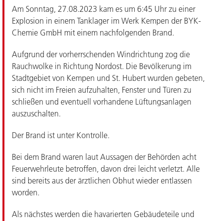
Am Sonntag, 27.08.2023 kam es um 6:45 Uhr zu einer
Explosion in einem Tanklager im Werk Kempen der BYK-
Chemie GmbH mit einem nachfolgenden Brand.
Aufgrund der vorherrschenden Windrichtung zog die
Rauchwolke in Richtung Nordost. Die Bevölkerung im
Stadtgebiet von Kempen und St. Hubert wurden gebeten,
sich nicht im Freien aufzuhalten, Fenster und Türen zu
schließen und eventuell vorhandene Lüftungsanlagen
auszuschalten.
Der Brand ist unter Kontrolle.
Bei dem Brand waren laut Aussagen der Behörden acht
Feuerwehrleute betroffen, davon drei leicht verletzt. Alle
sind bereits aus der ärztlichen Obhut wieder entlassen
worden.
Als nächstes werden die havarierten Gebäudeteile und