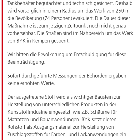
Tankbehälter begutachtet und technisch gesichert. Deshalb
wird vorsorglich in einem Radius um das Werk von 250 m
die Bevölkerung (74 Personen) evakuiert. Die Dauer dieser
Maßnahme ist zum jetzigen Zeitpunkt noch nicht genau
vorhersehbar. Die Straßen sind im Nahbereich um das Werk
von BYK in Kempen gesperrt.
Wir bitten die Bevölkerung um Entschuldigung für diese
Beeinträchtigung.
Sofort durchgeführte Messungen der Behörden ergaben
keine erhöhten Werte.
Der ausgetretene Stoff wird als wichtiger Baustein zur
Herstellung von unterschiedlichen Produkten in der
Kunststoffindustrie eingesetzt, wie z.B. Schäume für
Matratzen und Bauanwendungen. BYK setzt diesen
Rohstoff als Ausgangsmaterial zur Herstellung von
Zuschlagsstoffen für Farben- und Lackanwendungen ein.