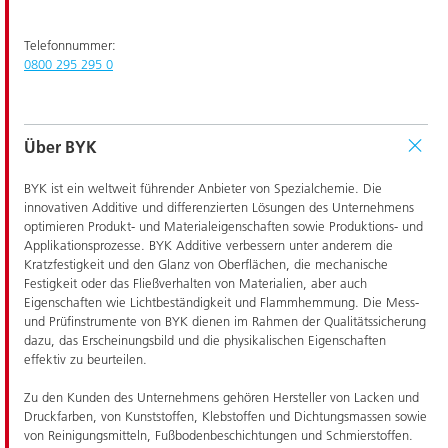
Telefonnummer:
0800 295 295 0
Über BYK
BYK ist ein weltweit führender Anbieter von Spezialchemie. Die
innovativen Additive und differenzierten Lösungen des Unternehmens
optimieren Produkt- und Materialeigenschaften sowie Produktions- und
Applikationsprozesse. BYK Additive verbessern unter anderem die
Kratzfestigkeit und den Glanz von Oberflächen, die mechanische
Festigkeit oder das Fließverhalten von Materialien, aber auch
Eigenschaften wie Lichtbeständigkeit und Flammhemmung. Die Mess-
und Prüfinstrumente von BYK dienen im Rahmen der Qualitätssicherung
dazu, das Erscheinungsbild und die physikalischen Eigenschaften
effektiv zu beurteilen.
Zu den Kunden des Unternehmens gehören Hersteller von Lacken und
Druckfarben, von Kunststoffen, Klebstoffen und Dichtungsmassen sowie
von Reinigungsmitteln, Fußbodenbeschichtungen und Schmierstoffen.