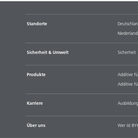
Standorte
Deutschla
Niederland
Sicherheit & Umwelt
Sicherheit
Produkte
Additive fü
Additive fü
Karriere
Ausbildun
Über uns
Wer ist BY