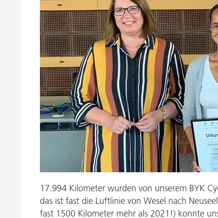
Geretsried
17.994 Kilometer wurden von unserem BYK Cycl
das ist fast die Luftlinie von Wesel nach Neuse
fast 1500 Kilometer mehr als 2021!) konnte un