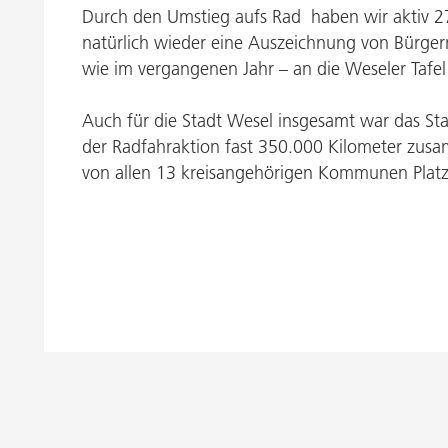
Durch den Umstieg aufs Rad haben wir aktiv 
natürlich wieder eine Auszeichnung von Bürger
wie im vergangenen Jahr – an die Weseler Tafe
Auch für die Stadt Wesel insgesamt war das Stad
der Radfahraktion fast 350.000 Kilometer zusa
von allen 13 kreisangehörigen Kommunen Platz